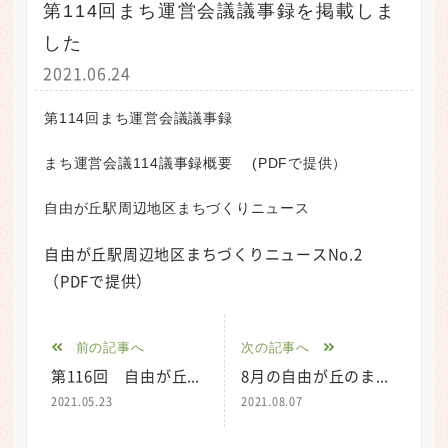
第114回まち運営会議議事録を掲載しま
した
2021.06.24
第114回まち運営会議議事録
まち運営会議114議事録概要
(PDFで提供）
自由が丘駅周辺地区まちづくりニュース
自由が丘駅周辺地区まちづくりニュースNo.2
（PDFで提供）
前の記事へ
次の記事へ
第116回 自由が丘のまち運営会議中止のお知らせ
8月の自由が丘のまち運営会議中止のお知らせ
2021.05.23
2021.08.07