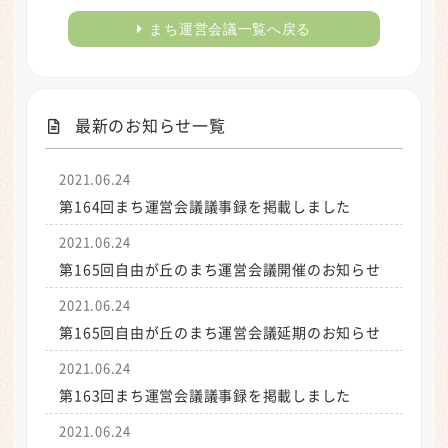
まち運営会議一覧へ戻る
最新のお知らせ一覧
2021.06.24
第164回まち運営会議議事録を掲載しました
2021.06.24
第165回自由が丘のまち運営会議開催のお知らせ
2021.06.24
第165回自由が丘のまち運営会議延期のお知らせ
2021.06.24
第163回まち運営会議議事録を掲載しました
2021.06.24