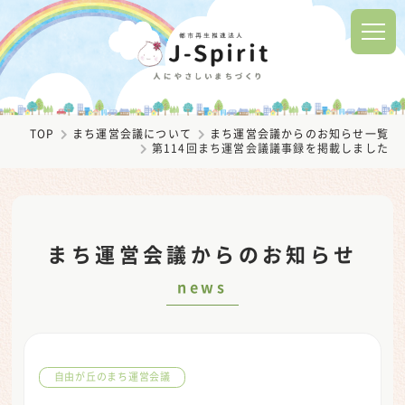
TOP
まち運営会議について
まち運営会議からのお知らせ一覧
第114回まち運営会議議事録を掲載しました
まち運営会議からのお知らせ
news
自由が丘のまち運営会議