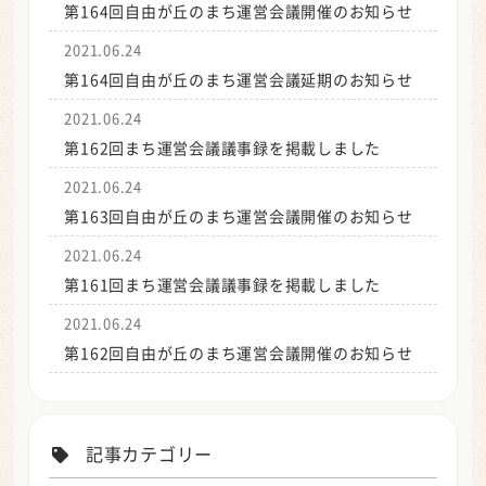
第164回自由が丘のまち運営会議開催のお知らせ
2021.06.24
第164回自由が丘のまち運営会議延期のお知らせ
2021.06.24
第162回まち運営会議議事録を掲載しました
2021.06.24
第163回自由が丘のまち運営会議開催のお知らせ
2021.06.24
第161回まち運営会議議事録を掲載しました
2021.06.24
第162回自由が丘のまち運営会議開催のお知らせ
記事カテゴリー