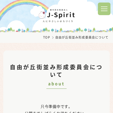
TOP
自由が丘街並み形成委員会について
自由が丘街並み形成委員会につ
いて
about
只今準備中です。