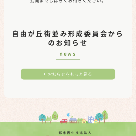
公開までしばらくお待ちください。
自由が丘街並み形成委員会から
のお知らせ
news
お知らせをもっと見る