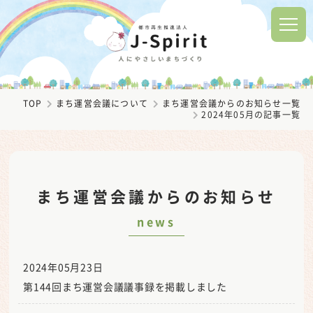
TOP
まち運営会議について
まち運営会議からのお知らせ一覧
2024年05月の記事一覧
まち運営会議からのお知らせ
news
2024年05月23日
第144回まち運営会議議事録を掲載しました