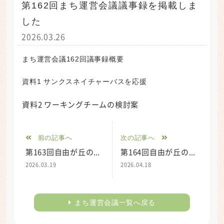
第162回まち運営会議議事録を掲載しま
した
2026.03.26
まち運営会議162回議事録概要
資料1 サンクスネイチャーバスを応援
資料2 ワーキングチームの検討案
前の記事へ
次の記事へ
第163回自由が丘のまち運営会議開催のお知らせ
第164回自由が丘のまち運営会議延期のお知らせ
2026.03.19
2026.04.18
まち運営会議一覧へ戻る