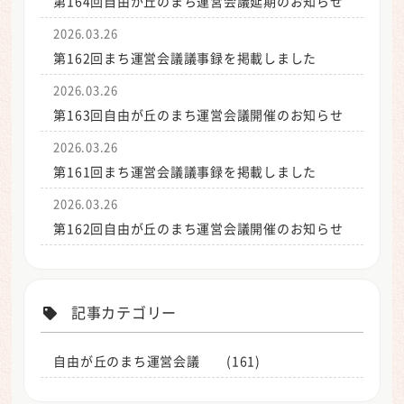
第164回自由が丘のまち運営会議延期のお知らせ
2026.03.26
第162回まち運営会議議事録を掲載しました
2026.03.26
第163回自由が丘のまち運営会議開催のお知らせ
2026.03.26
第161回まち運営会議議事録を掲載しました
2026.03.26
第162回自由が丘のまち運営会議開催のお知らせ
記事カテゴリー
自由が丘のまち運営会議 (161)