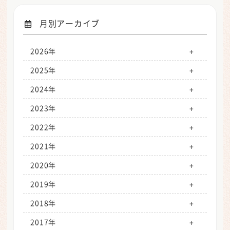
月別アーカイブ
2026年
1月（2）
2025年
2月（2）
1月（2）
2024年
3月（2）
2月（2）
1月（2）
2023年
4月（1）
3月（1）
2月（1）
1月（3）
2022年
5月（2）
4月（3）
3月（3）
2月（2）
1月（1）
2021年
6月（1）
5月（2）
4月（2）
3月（2）
2月（1）
1月（1）
2020年
7月（2）
6月（2）
5月（2）
4月（2）
3月（2）
2月（1）
1月（1）
2019年
8月（0）
7月（2）
6月（2）
5月（2）
4月（2）
3月（1）
2月（0）
1月（1）
2018年
9月（0）
8月（0）
7月（2）
6月（2）
5月（1）
4月（1）
3月（0）
2月（1）
1月（0）
2017年