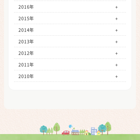
10月（0）
9月（2）
8月（0）
7月（2）
6月（1）
5月（1）
4月（1）
3月（1）
2月（1）
1月（0）
2016年
11月（0）
10月（2）
9月（2）
8月（0）
7月（2）
6月（1）
5月（1）
4月（1）
3月（1）
2月（1）
1月（1）
2015年
12月（0）
11月（1）
10月（2）
9月（2）
8月（1）
7月（0）
6月（1）
5月（0）
4月（0）
3月（1）
2月（0）
1月（0）
2014年
12月（1）
11月（2）
10月（2）
9月（2）
8月（1）
7月（2）
6月（1）
5月（1）
4月（0）
3月（1）
2月（0）
1月（0）
2013年
12月（0）
11月（1）
10月（1）
9月（1）
8月（1）
7月（2）
6月（1）
5月（0）
4月（0）
3月（0）
2月（0）
1月（0）
2012年
12月（0）
11月（2）
10月（2）
9月（1）
8月（0）
7月（1）
6月（0）
5月（1）
4月（0）
3月（3）
2月（0）
1月（0）
2011年
12月（1）
11月（2）
10月（1）
9月（1）
8月（1）
7月（1）
6月（0）
5月（0）
4月（0）
3月（0）
2月（9）
1月（0）
2010年
12月（0）
11月（0）
10月（0）
9月（0）
8月（0）
7月（1）
6月（0）
5月（0）
4月（0）
3月（0）
2月（0）
1月（0）
12月（0）
11月（1）
10月（1）
9月（1）
8月（0）
7月（1）
6月（0）
5月（0）
4月（0）
3月（0）
2月（0）
12月（1）
11月（1）
10月（0）
9月（0）
8月（1）
7月（0）
6月（0）
5月（2）
4月（0）
3月（0）
12月（0）
11月（0）
10月（1）
9月（0）
8月（0）
7月（0）
6月（0）
5月（0）
4月（0）
12月（1）
11月（0）
10月（0）
9月（0）
8月（0）
7月（0）
6月（0）
5月（0）