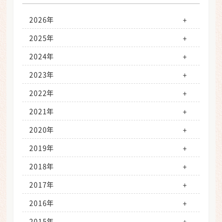
2026年
1月（2）
2025年
2月（2）
1月（2）
2024年
3月（2）
2月（2）
1月（2）
2023年
4月（1）
3月（1）
2月（1）
1月（3）
2022年
5月（2）
4月（3）
3月（3）
2月（2）
1月（1）
2021年
6月（1）
5月（2）
4月（2）
3月（2）
2月（1）
1月（1）
2020年
7月（2）
6月（2）
5月（2）
4月（2）
3月（2）
2月（1）
1月（1）
2019年
8月（0）
7月（2）
6月（2）
5月（2）
4月（2）
3月（1）
2月（0）
1月（1）
2018年
9月（0）
8月（0）
7月（2）
6月（2）
5月（1）
4月（1）
3月（0）
2月（1）
1月（0）
2017年
10月（0）
9月（2）
8月（0）
7月（2）
6月（1）
5月（1）
4月（1）
3月（1）
2月（1）
1月（0）
2016年
11月（0）
10月（2）
9月（2）
8月（0）
7月（2）
6月（1）
5月（1）
4月（1）
3月（1）
2月（1）
1月（1）
2015年