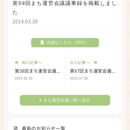
第59回まち運営会議議事録を掲載しまし
た
2014.03.30
詳細はこちら（PDF）
前の記事へ
次の記事へ
第58回まち運営会議議事録を掲載しました
第67回まち運営会議議事録を掲載しました
2014.03.30
2015.07.30
まち運営会議一覧へ戻る
最新のお知らせ一覧