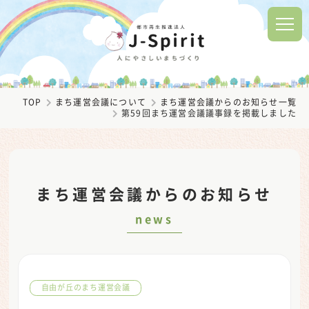
TOP
まち運営会議について
まち運営会議からのお知らせ一覧
第59回まち運営会議議事録を掲載しました
まち運営会議からのお知らせ
news
自由が丘のまち運営会議