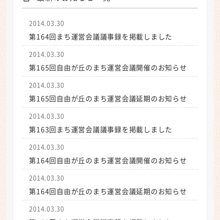
2014.03.30
第164回まち運営会議議事録を掲載しました
2014.03.30
第165回自由が丘のまち運営会議開催のお知らせ
2014.03.30
第165回自由が丘のまち運営会議延期のお知らせ
2014.03.30
第163回まち運営会議議事録を掲載しました
2014.03.30
第164回自由が丘のまち運営会議開催のお知らせ
2014.03.30
第164回自由が丘のまち運営会議延期のお知らせ
2014.03.30