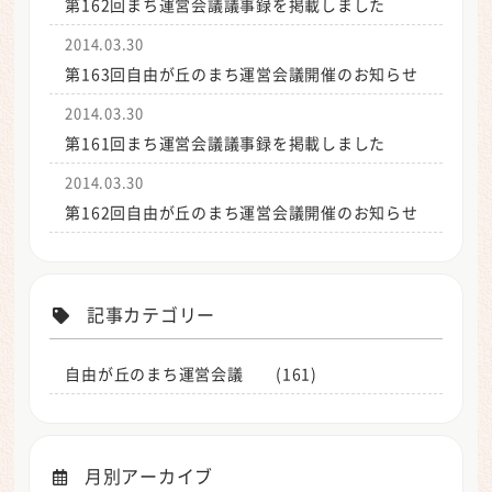
第162回まち運営会議議事録を掲載しました
2014.03.30
第163回自由が丘のまち運営会議開催のお知らせ
2014.03.30
第161回まち運営会議議事録を掲載しました
2014.03.30
第162回自由が丘のまち運営会議開催のお知らせ
記事カテゴリー
自由が丘のまち運営会議 (161)
月別アーカイブ