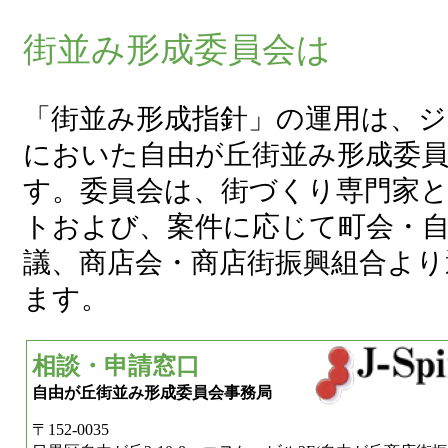
街並み形成委員会は
「街並み形成指針」の運用は、
においた自由が丘街並み形成委
す。委員会は、街づくり専門家
トおよび、案件に応じて町会・
議、商店会・商店街振興組合より
ます。
相談・申請窓口
自由が丘街並み形成委員会事務局
〒152-0035