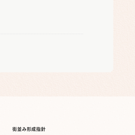
街並み形成指針