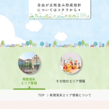
再開発系
その他のエリア情報
エリア情報
TOP
再開発系エリア情報について