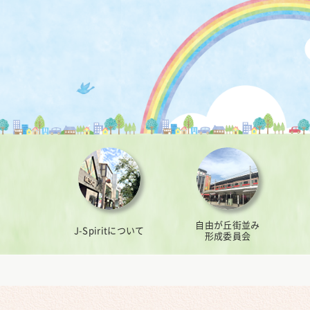
自由が丘街並み
J-Spiritについて
形成委員会