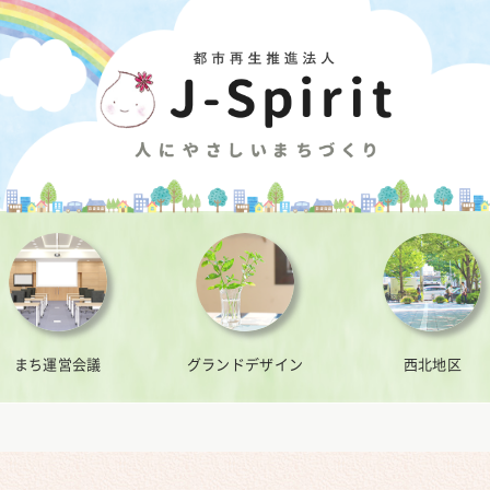
まち運営会議
グランドデザイン
西北地区