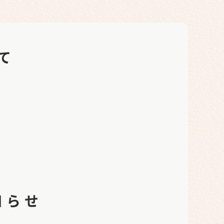
て
知らせ