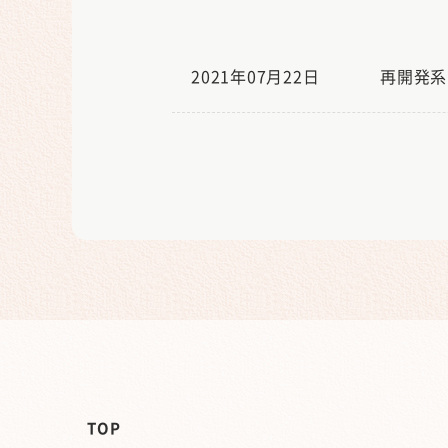
2021年07月22日
再開発系
TOP