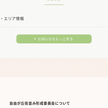
・エリア情報
お知らせをもっと見る
自由が丘街並み形成委員会について