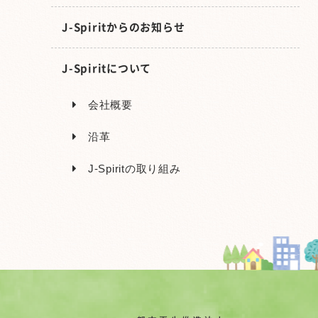
J-Spiritからのお知らせ
J-Spiritについて
会社概要
沿革
J-Spiritの取り組み