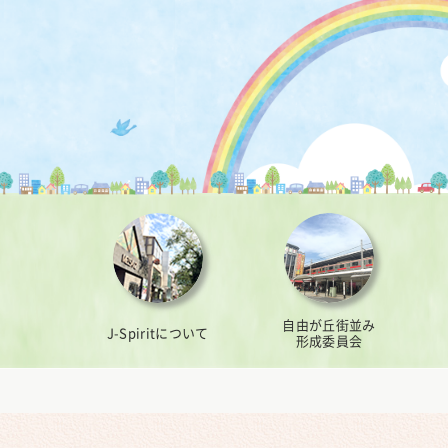
自由が丘街並み
J-Spiritについて
形成委員会