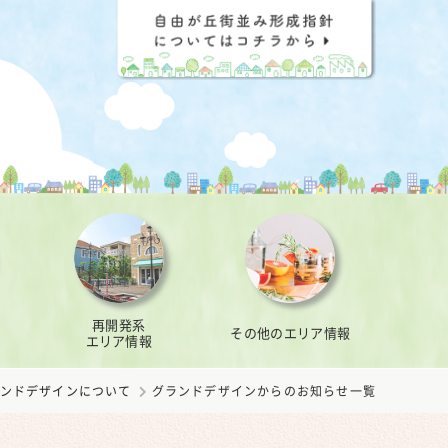
再開発系
その他のエリア情報
エリア情報
ンドデザインについて
グランドデザインからのお知らせ一覧