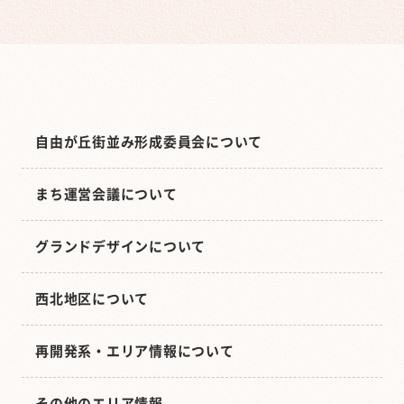
自由が丘街並み形成委員会について
まち運営会議について
グランドデザインについて
西北地区について
再開発系・エリア情報について
その他のエリア情報