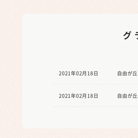
グ
2021年02月18日
自由が丘
2021年02月18日
自由が丘