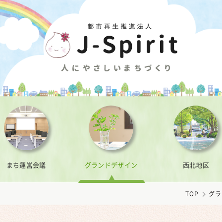
まち運営会議
グランドデザイン
西北地区
TOP
グラ