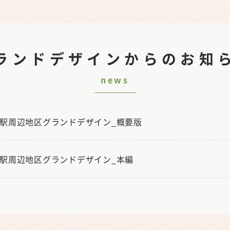
ランドデザインからのお知
news
駅周辺地区グランドデザイン_概要版
駅周辺地区グランドデザイン_本編