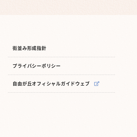
街並み形成指針
プライバシーポリシー
自由が丘オフィシャルガイドウェブ