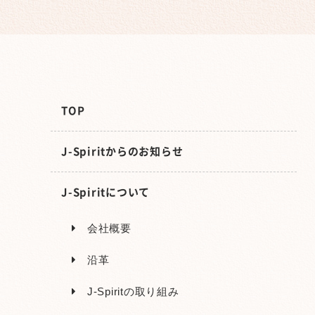
TOP
J-Spiritからのお知らせ
J-Spiritについて
会社概要
沿革
J-Spiritの取り組み